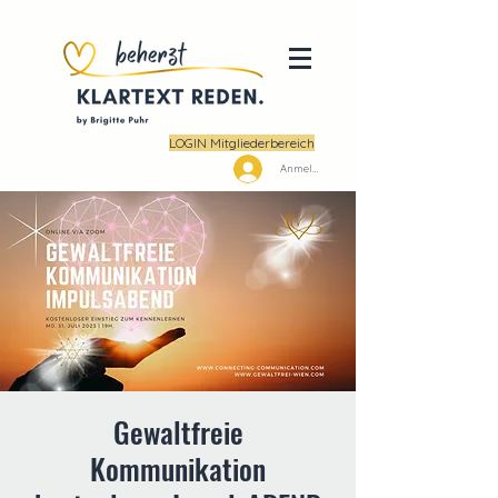
LOGIN Mitgliederbereich
Anmelden
Gewaltfreie
Kommunikation