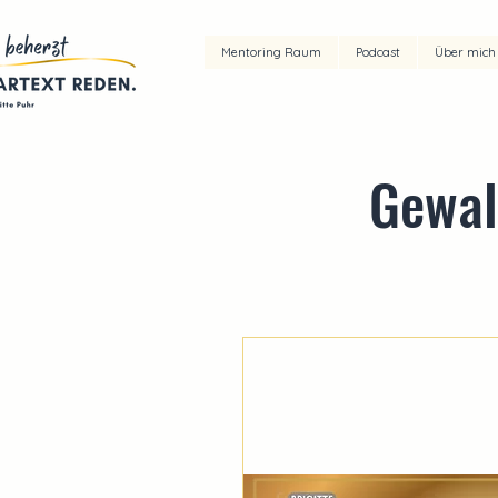
Mentoring Raum
Podcast
Über mich
Gewal