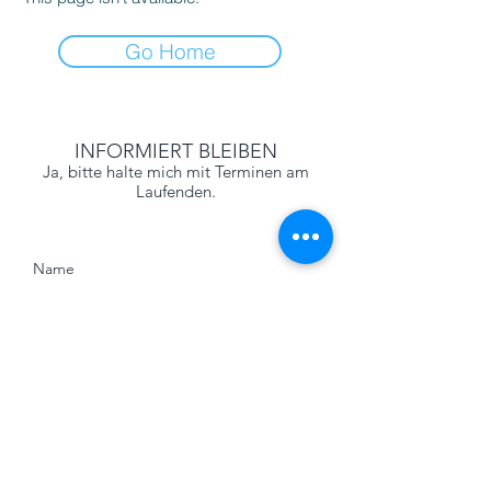
Go Home
INFORMIERT BLEIBEN
Ja, bitte halte mich mit Terminen am
Laufenden.
Senden