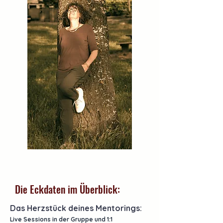
Die Eckdaten im Überblick:
Das Herzstück deines Mentorings:
Live Sessions in der Gruppe und 1:1