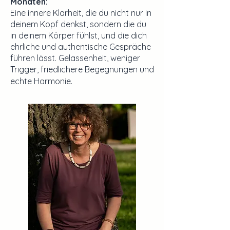
Monaten:
Eine innere Klarheit, die du nicht nur in
deinem Kopf denkst, sondern die du
in deinem Körper fühlst, und die dich
ehrliche und authentische Gespräche
führen lässt. Gelassenheit, weniger
Trigger, friedlichere Begegnungen und
echte Harmonie.