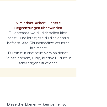
3. Mindset-Arbeit – innere
Begrenzungen überwinden
Du erkennst, wo du dich selbst klein
hältst – und lernst, wie du dich daraus
befreist. Alte Glaubenssätze verlieren
ihre Macht.
Du trittst in eine neue Version deiner
Selbst: präsent, ruhig, kraftvoll – auch in
schwierigen Situationen.
Diese drei Ebenen wirken gemeinsam