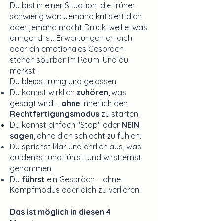
Du bist in einer Situation, die früher
schwierig war: Jemand kritisiert dich,
oder jemand macht Druck, weil etwas
dringend ist. Erwartungen an dich
oder ein emotionales Gespräch
stehen spürbar im Raum. Und du
merkst:
Du bleibst ruhig und gelassen.
Du kannst wirklich
zuhören
, was
gesagt wird –
ohne
innerlich den
Rechtfertigungsmodus
zu starten.
Du kannst einfach "Stop" oder
NEIN
sagen
, ohne dich schlecht zu fühlen.
Du sprichst klar und ehrlich aus, was
du denkst und fühlst, und wirst ernst
genommen.
Du
führst
ein Gespräch – ohne
Kampfmodus oder dich zu verlieren.
Das ist möglich in diesen 4