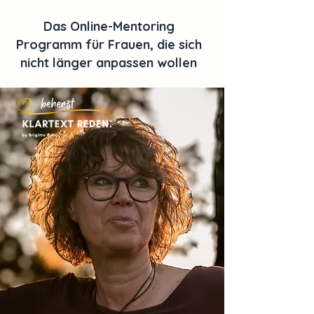
Das Online-Mentoring
Programm für Frauen, die sich
nicht länger anpassen wollen