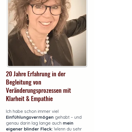
20 Jahre Erfahrung in der
Begleitung von
Veränderungsprozessen mit
Klarheit & Empathie
Ich habe schon immer viel
Einfühlungsvermögen
gehabt – und
genau darin lag lange auch
mein
eigener blinder Fleck:
Wenn du sehr