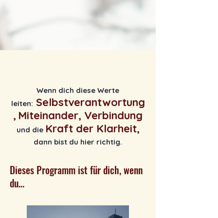
Wenn dich diese Werte
Selbstverantwortung
leiten:
,
Miteinander, Verbindung
Kraft der Klarheit,
und die
dann bist du hier richtig.
Dieses Programm ist für dich, wenn
du…