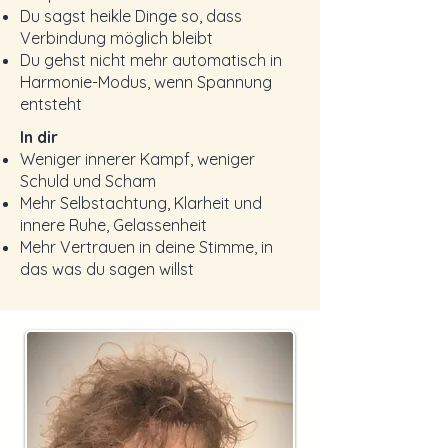
Du sagst heikle Dinge so, dass
Verbindung möglich bleibt
Du gehst nicht mehr automatisch in
Harmonie-Modus, wenn Spannung
entsteht
In dir
Weniger innerer Kampf, weniger
Schuld und Scham
Mehr Selbstachtung, Klarheit und
innere Ruhe, Gelassenheit
Mehr Vertrauen in deine Stimme, in
das was du sagen willst