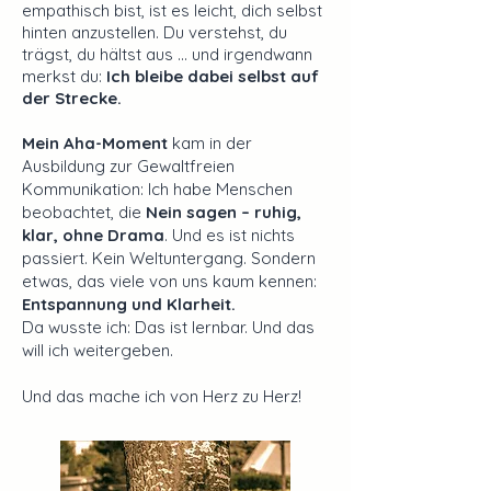
empathisch bist, ist es leicht, dich selbst
hinten anzustellen. Du verstehst, du
trägst, du hältst aus … und irgendwann
merkst du:
Ich bleibe dabei selbst auf
der Strecke.
Mein Aha-Moment
kam in der
Ausbildung zur Gewaltfreien
Kommunikation: Ich habe Menschen
beobachtet, die
Nein sagen – ruhig,
klar, ohne Drama
. Und es ist nichts
passiert. Kein Weltuntergang. Sondern
etwas, das viele von uns kaum kennen:
Entspannung und Klarheit.
Da wusste ich: Das ist lernbar. Und das
will ich weitergeben.​
Und das mache ich von Herz zu Herz!