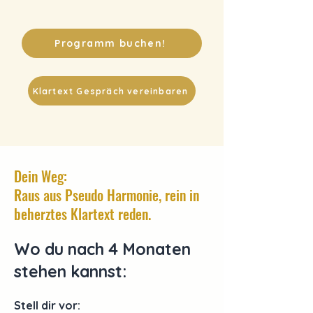
Programm buchen!
Klartext Gespräch vereinbaren
Dein Weg:
Raus aus Pseudo Harmonie, rein in
beherztes Klartext reden.
Wo du nach 4 Monaten
stehen kannst:
Stell dir vor: