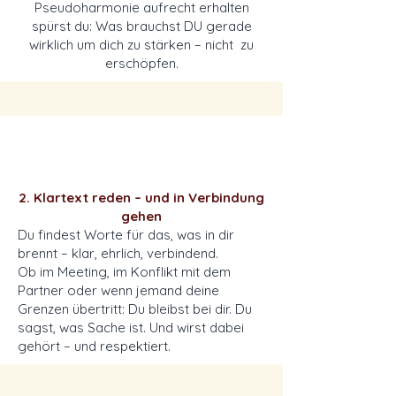
Pseudoharmonie aufrecht erhalten
spürst du: Was brauchst DU gerade
wirklich um dich zu stärken – nicht zu
erschöpfen.
2. Klartext reden – und in Verbindung
gehen
Du findest Worte für das, was in dir
brennt – klar, ehrlich, verbindend.
Ob im Meeting, im Konflikt mit dem
Partner oder wenn jemand deine
Grenzen übertritt: Du bleibst bei dir. Du
sagst, was Sache ist. Und wirst dabei
gehört – und respektiert.