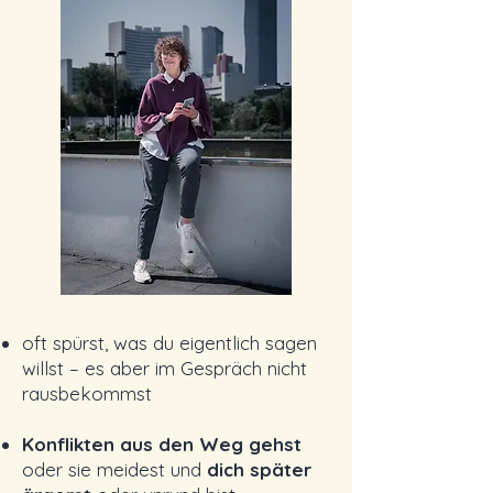
oft spürst, was du eigentlich sagen
willst – es aber im Gespräch nicht
rausbekommst
Konflikten aus den Weg gehst
oder sie meidest und
dich später