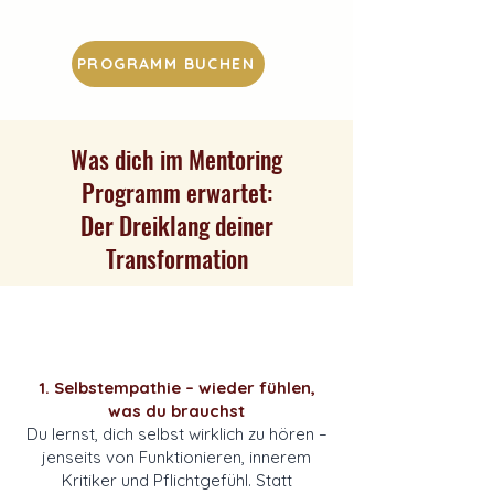
PROGRAMM BUCHEN
Was dich im Mentoring
Programm erwartet:
Der Dreiklang deiner
Transformation
1. Selbstempathie – wieder fühlen,
was du brauchst
Du lernst, dich selbst wirklich zu hören –
jenseits von Funktionieren, innerem
Kritiker und Pflichtgefühl. Statt