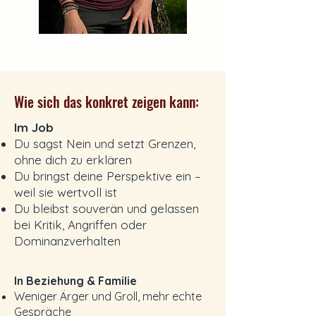
Wie sich das konkret zeigen kann:
Im Job
Du sagst Nein und setzt Grenzen,
ohne dich zu erklären
Du bringst deine Perspektive ein –
weil sie wertvoll ist
Du bleibst souverän und gelassen
bei Kritik, Angriffen oder
Dominanzverhalten
In Beziehung & Familie
Weniger Ärger und Groll, mehr echte
Gespräche