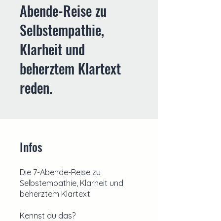
Abende-Reise zu
Selbstempathie,
Klarheit und
beherztem Klartext
reden.
Infos
Die 7-Abende-Reise zu
Selbstempathie, Klarheit und
beherztem Klartext
Kennst du das?