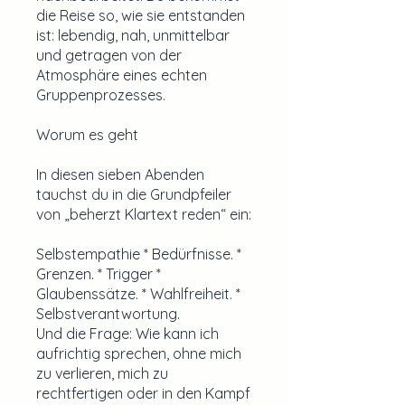
die Reise so, wie sie entstanden
ist: lebendig, nah, unmittelbar
und getragen von der
Atmosphäre eines echten
Gruppenprozesses.
Worum es geht
In diesen sieben Abenden
tauchst du in die Grundpfeiler
von „beherzt Klartext reden“ ein:
Selbstempathie * Bedürfnisse. *
Grenzen. * Trigger *
Glaubenssätze. * Wahlfreiheit. *
Selbstverantwortung.
Und die Frage: Wie kann ich
aufrichtig sprechen, ohne mich
zu verlieren, mich zu
rechtfertigen oder in den Kampf