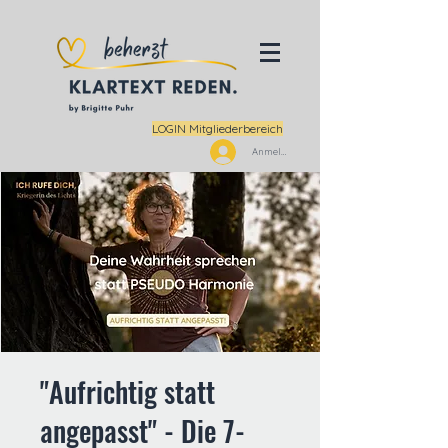
LOGIN Mitgliederbereich
Anmelden
"Aufrichtig statt
angepasst" - Die 7-