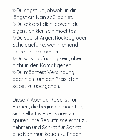
✨Du sagst Ja, obwohl in dir
längst ein Nein spürbar ist.
✨Du erklärst dich, obwohl du
eigentlich klar sein möchtest.
✨Du spürst Ärger, Rückzug oder
Schuldgefühle, wenn jemand
deine Grenze berührt.
✨Du willst aufrichtig sein, aber
nicht in den Kampf gehen.
✨Du möchtest Verbindung –
aber nicht um den Preis, dich
selbst zu übergehen.
Diese 7-Abende-Reise ist für
Frauen, die beginnen möchten,
sich selbst wieder klarer zu
spüren, ihre Bedürfnisse ernst zu
nehmen und Schritt für Schritt
eine Kommunikation zu finden,