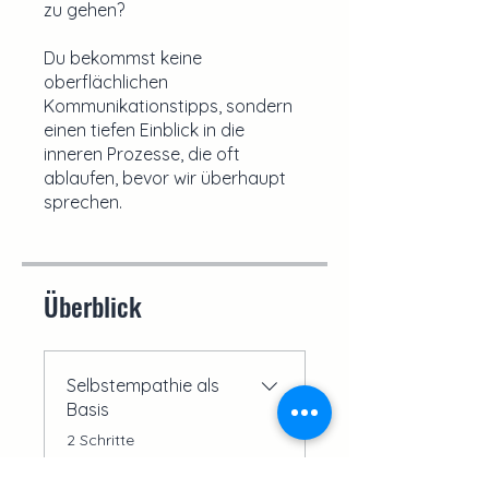
zu gehen?
Du bekommst keine
oberflächlichen
Kommunikationstipps, sondern
einen tiefen Einblick in die
inneren Prozesse, die oft
ablaufen, bevor wir überhaupt
sprechen.
Überblick
Selbstempathie als
Basis
.
2 Schritte