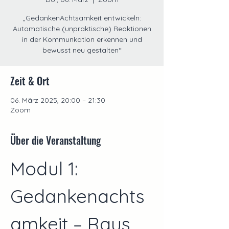
„GedankenAchtsamkeit entwickeln:
Automatische (unpraktische) Reaktionen
in der Kommunkation erkennen und
bewusst neu gestalten“
Zeit & Ort
06. März 2025, 20:00 – 21:30
Zoom
Über die Veranstaltung
Modul 1: 
Gedankenachts
amkeit – Raus 