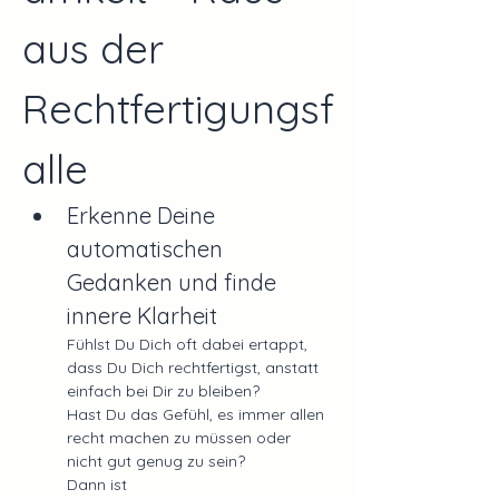
aus der 
Rechtfertigungsf
alle
Erkenne Deine 
automatischen 
Gedanken und finde 
innere Klarheit
Fühlst Du Dich oft dabei ertappt, 
dass Du Dich rechtfertigst, anstatt 
einfach bei Dir zu bleiben? 
Hast Du das Gefühl, es immer allen 
recht machen zu müssen oder 
nicht gut genug zu sein? 
Dann ist 