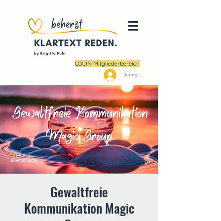
LOGIN Mitgliederbereich
Anmelden
Gewaltfreie
Kommunikation Magic