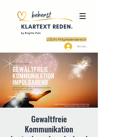
LOGIN Mitgliederbereich
Anmelden
Gewaltfreie
Kommunikation