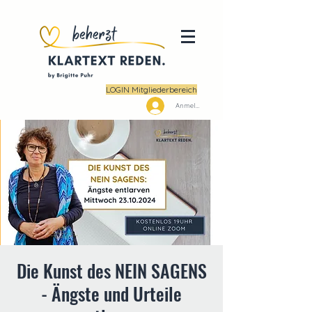
LOGIN Mitgliederbereich
Anmelden
Die Kunst des NEIN SAGENS
- Ängste und Urteile