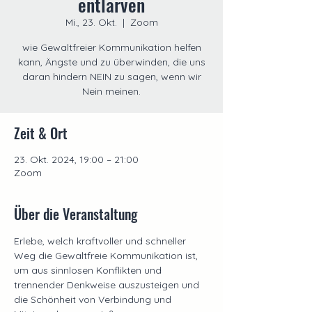
entlarven
Mi., 23. Okt.
  |  
Zoom
wie Gewaltfreier Kommunikation helfen
kann, Ängste und zu überwinden, die uns
daran hindern NEIN zu sagen, wenn wir
Nein meinen.
Zeit & Ort
23. Okt. 2024, 19:00 – 21:00
Zoom
Über die Veranstaltung
Erlebe, welch kraftvoller und schneller 
Weg die Gewaltfreie Kommunikation ist, 
um aus sinnlosen Konflikten und 
trennender Denkweise auszusteigen und 
die Schönheit von Verbindung und 