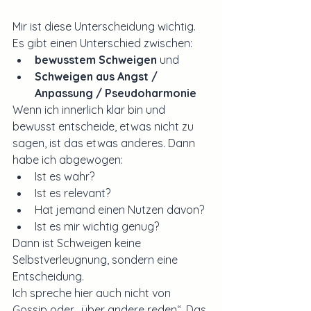
Mir ist diese Unterscheidung wichtig.
Es gibt einen Unterschied zwischen:
bewusstem Schweigen 
und
Schweigen aus Angst / 
Anpassung / Pseudoharmonie
Wenn ich innerlich klar bin und 
bewusst entscheide, etwas nicht zu 
sagen, ist das etwas anderes. Dann 
habe ich abgewogen:
Ist es wahr?
Ist es relevant?
Hat jemand einen Nutzen davon?
Ist es mir wichtig genug?
Dann ist Schweigen keine 
Selbstverleugnung, sondern eine 
Entscheidung.
Ich spreche hier auch nicht von 
Gossip oder „über andere reden“. Das 