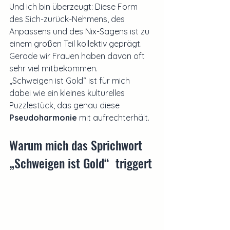
Und ich bin überzeugt: Diese Form 
des Sich-zurück-Nehmens, des 
Anpassens und des Nix-Sagens ist zu 
einem großen Teil kollektiv geprägt. 
Gerade wir Frauen haben davon oft 
sehr viel mitbekommen.
„Schweigen ist Gold“ ist für mich 
dabei wie ein kleines kulturelles 
Puzzlestück, das genau diese 
Pseudoharmonie
 mit aufrechterhält.
Warum mich das Sprichwort 
„Schweigen ist Gold“  triggert