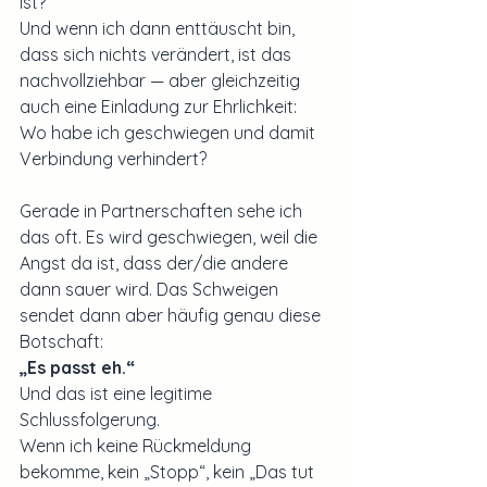
ist?
Und wenn ich dann enttäuscht bin, 
dass sich nichts verändert, ist das 
nachvollziehbar — aber gleichzeitig 
auch eine Einladung zur Ehrlichkeit: 
Wo habe ich geschwiegen und damit 
Verbindung verhindert?
Gerade in Partnerschaften sehe ich 
das oft. Es wird geschwiegen, weil die 
Angst da ist, dass der/die andere 
dann sauer wird. Das Schweigen 
sendet dann aber häufig genau diese 
Botschaft:
„Es passt eh.“
Und das ist eine legitime 
Schlussfolgerung.
Wenn ich keine Rückmeldung 
bekomme, kein „Stopp“, kein „Das tut 