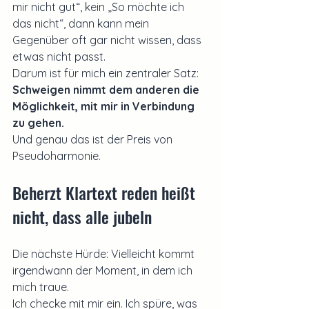
mir nicht gut“, kein „So möchte ich 
das nicht“, dann kann mein 
Gegenüber oft gar nicht wissen, dass 
etwas nicht passt.
Darum ist für mich ein zentraler Satz:
Schweigen nimmt dem anderen die 
Möglichkeit, mit mir in Verbindung 
zu gehen.
Und genau das ist der Preis von 
Pseudoharmonie.
Beherzt Klartext reden heißt 
nicht, dass alle jubeln
Die nächste Hürde: Vielleicht kommt 
irgendwann der Moment, in dem ich 
mich traue.
Ich checke mit mir ein. Ich spüre, was 