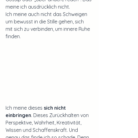
meine ich ausdrücklich nicht. 
Ich meine auch nicht das Schweigen 
um bewusst in die Stille gehen, sich 
mit sich zu verbinden, um innere Ruhe 
finden.
Ich meine dieses 
sich nicht 
einbringen
. Dieses Zurückhalten von 
Perspektive, Wahrheit, Kreativität, 
Wissen und Schaffenskraft. Und 
genau das finde ich so schade. Denn 