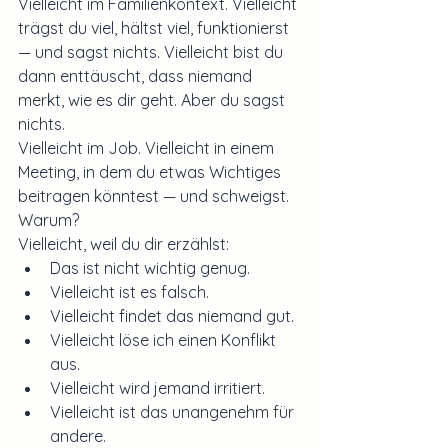
Vielleicht im Familienkontext. Vielleicht 
trägst du viel, hältst viel, funktionierst 
— und sagst nichts. Vielleicht bist du 
dann enttäuscht, dass niemand 
merkt, wie es dir geht. Aber du sagst 
nichts.
Vielleicht im Job. Vielleicht in einem 
Meeting, in dem du etwas Wichtiges 
beitragen könntest — und schweigst.
Warum?
Vielleicht, weil du dir erzählst:
Das ist nicht wichtig genug.
Vielleicht ist es falsch.
Vielleicht findet das niemand gut.
Vielleicht löse ich einen Konflikt 
aus.
Vielleicht wird jemand irritiert.
Vielleicht ist das unangenehm für 
andere.