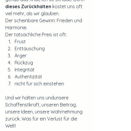
dieses Zurückhalten 
kostet uns oft 
viel mehr, als wir glauben.
Der scheinbare Gewinn: Frieden und 
Harmonie.
Der tatsächliche Preis ist oft:
Frust
Enttäuschung
Ärger
Rückzug
Integrität
Authentizität
nicht für sich einstehen
Und wir halten uns undunsere 
Schaffenstkraft, unseren Beitrag,  
unsere Ideen, unsere Wahrnehmung 
zurück. Was für ein Verlust für die 
Welt!