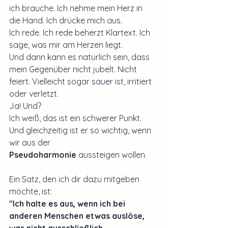
ich brauche. Ich nehme mein Herz in 
die Hand. Ich drücke mich aus.
Ich rede. Ich rede beherzt Klartext. Ich 
sage, was mir am Herzen liegt.
Und dann kann es natürlich sein, dass 
mein Gegenüber nicht jubelt. Nicht 
feiert. Vielleicht sogar sauer ist, irritiert 
oder verletzt.
Ja! Und?
Ich weiß, das ist ein schwerer Punkt. 
Und gleichzeitig ist er so wichtig, wenn 
wir aus der 
Pseudoharmonie
 aussteigen wollen.
Ein Satz, den ich dir dazu mitgeben 
möchte, ist:
"Ich halte es aus, wenn ich bei 
anderen Menschen etwas auslöse, 