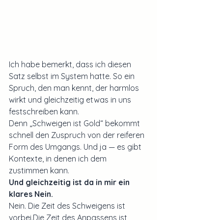
Ich habe bemerkt, dass ich diesen 
Satz selbst im System hatte. So ein 
Spruch, den man kennt, der harmlos 
wirkt und gleichzeitig etwas in uns 
festschreiben kann.
Denn „Schweigen ist Gold“ bekommt 
schnell den Zuspruch von der reiferen 
Form des Umgangs. Und ja — es gibt 
Kontexte, in denen ich dem 
zustimmen kann.
Und gleichzeitig ist da in mir ein 
klares Nein.
Nein. Die Zeit des Schweigens ist 
vorbei.Die Zeit des Anpassens ist 