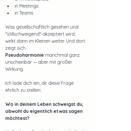
in Meetings
in Teams
Was gesellschaftlich gesehen und 
"stillschweigend" akzeptiert wird,  
wirkt dann im Kleinen weiter. Und dort 
zeigt sich 
Pseudoharmonie
 manchmal ganz 
unscheinbar — aber mit großer 
Wirkung.
Ich lade dich ein, dir diese Frage 
ehrlich zu stellen:
Wo in deinem Leben schweigst du, 
obwohl du eigentlich etwas sagen 
möchtest?