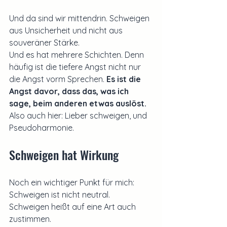
Und da sind wir mittendrin. Schweigen 
aus Unsicherheit und nicht aus 
souveräner Stärke.
Und es hat mehrere Schichten. Denn 
häufig ist die tiefere Angst nicht nur 
die Angst vorm Sprechen. 
Es ist die 
Angst davor, dass das, was ich 
sage, beim anderen etwas auslöst.
Also auch hier: Lieber schweigen, und 
Pseudoharmonie.
Schweigen hat Wirkung
Noch ein wichtiger Punkt für mich: 
Schweigen ist nicht neutral.
Schweigen heißt auf eine Art auch 
zustimmen. 