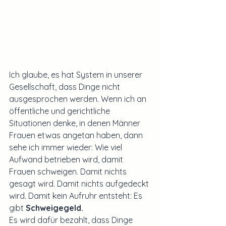
Ich glaube, es hat System in unserer 
Gesellschaft, dass Dinge nicht 
ausgesprochen werden. Wenn ich an 
öffentliche und gerichtliche 
Situationen denke, in denen Männer 
Frauen etwas angetan haben, dann 
sehe ich immer wieder: Wie viel 
Aufwand betrieben wird, damit 
Frauen schweigen. Damit nichts 
gesagt wird. Damit nichts aufgedeckt 
wird. Damit kein Aufruhr entsteht: Es 
gibt 
Schweigegeld.
Es wird dafür bezahlt, dass Dinge 