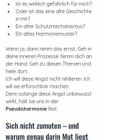
Ist es wirklich gefährlich für mich?
Oder ist das eine alte Geschichte 
in mir?
Ein alter Schutzmechanismus?
Ein altes Harmoniemuster?
Wenn ja, dann nimm das ernst. Geh in 
deine inneren Prozesse. Nimm dich an 
der Hand. Geh zu diesen Themen und 
heile dort.
Ich will diese Angst nicht nihilieren. Ich 
will sie erforschbar machen.
Denn solange diese Angst unbewusst 
wirkt, hält sie uns in der 
Pseudoharmonie
 fest.
Sich nicht zumuten – und 
warum genau darin Mut liegt