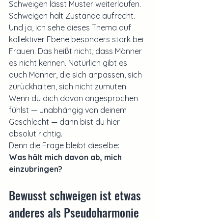
Schweigen lässt Muster weiterlaufen. 
Schweigen hält Zustände aufrecht.
Und ja, ich sehe dieses Thema auf 
kollektiver Ebene besonders stark bei 
Frauen. Das heißt nicht, dass Männer 
es nicht kennen. Natürlich gibt es 
auch Männer, die sich anpassen, sich 
zurückhalten, sich nicht zumuten.
Wenn du dich davon angesprochen 
fühlst — unabhängig von deinem 
Geschlecht — dann bist du hier 
absolut richtig.
Denn die Frage bleibt dieselbe:
Was hält mich davon ab, mich 
einzubringen?
Bewusst schweigen ist etwas 
anderes als Pseudoharmonie