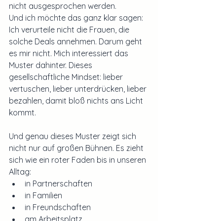
nicht ausgesprochen werden.
Und ich möchte das ganz klar sagen: 
Ich verurteile nicht die Frauen, die 
solche Deals annehmen. Darum geht 
es mir nicht. Mich interessiert das 
Muster dahinter. Dieses 
gesellschaftliche Mindset: lieber 
vertuschen, lieber unterdrücken, lieber 
bezahlen, damit bloß nichts ans Licht 
kommt.
Und genau dieses Muster zeigt sich 
nicht nur auf großen Bühnen. Es zieht 
sich wie ein roter Faden bis in unseren 
Alltag:
in Partnerschaften
in Familien
in Freundschaften
am Arbeitsplatz