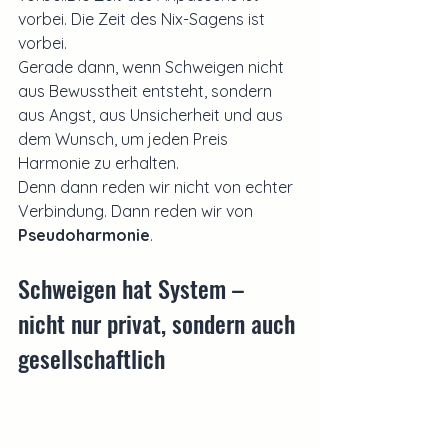
vorbei. Die Zeit des Nix-Sagens ist 
vorbei.
Gerade dann, wenn Schweigen nicht 
aus Bewusstheit entsteht, sondern 
aus Angst, aus Unsicherheit und aus 
dem Wunsch, um jeden Preis 
Harmonie zu erhalten.
Denn dann reden wir nicht von echter 
Verbindung. Dann reden wir von 
Pseudoharmonie
.
Schweigen hat System – 
nicht nur privat, sondern auch 
gesellschaftlich