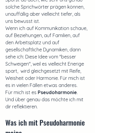
solche Sprichwörter prägen können, 
unauffällig aber vielleicht tiefer, als 
uns bewusst ist.
Wenn ich auf Kommunikation schaue, 
auf Beziehungen, auf Familien, auf 
den Arbeitsplatz und auf 
gesellschaftliche Dynamiken, dann 
sehe ich: Diese Idee vom "besser 
Schweigen", weil es vielleicht Enerige 
spart,  wird gleichgesetzt mit Reife, 
Weisheit oder Harmonie. Für mich ist 
es in vielen Fällen etwas anderes.
Für mich ist es 
Pseudoharmonie
.
Und über genau das möchte ich mit 
dir reflektieren.
Was ich mit Pseudoharmonie 
meine