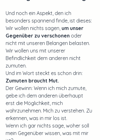
Und noch ein Aspekt, den ich 
besonders spannend finde, ist dieses:
Wir wollen nichts sagen, 
um unser 
Gegenüber zu verschonen
 oder 
nicht mit unseren Belangen belasten. 
Wir wollen uns mit unserer 
Befindlichkeit dem anderen nicht 
zumuten. 
Und im Wort steckt es schon drin: 
Zumuten braucht Mut.
Der Gewinn: Wenn ich mich zumute, 
gebe ich dem anderen überhaupt 
erst die Möglichkeit, mich 
wahrzunehmen. Mich zu verstehen. Zu 
erkennen, was in mir los ist.
Wenn ich gar nichts sage, woher soll 
mein Gegenüber wissen, was mit mir 