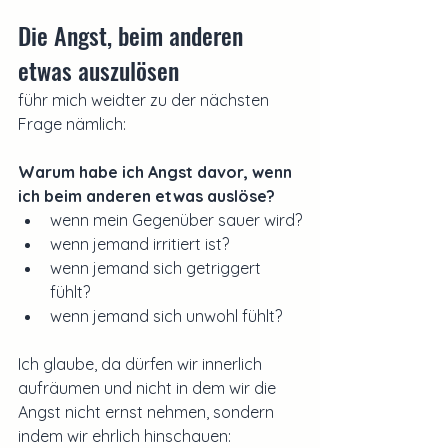
Die Angst, beim anderen 
etwas auszulösen
führ mich weidter zu der nächsten 
Frage nämlich:
Warum habe ich Angst davor, wenn 
ich beim anderen etwas auslöse?
wenn mein Gegenüber sauer wird?
wenn jemand irritiert ist?
wenn jemand sich getriggert 
fühlt?
wenn jemand sich unwohl fühlt?
Ich glaube, da dürfen wir innerlich 
aufräumen und nicht in dem wir die 
Angst nicht ernst nehmen, sondern 
indem wir ehrlich hinschauen: